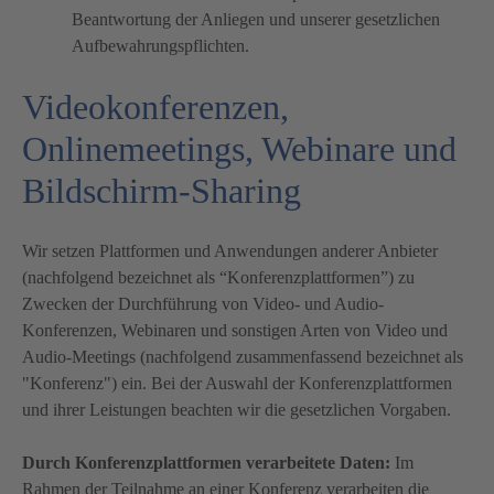
Beantwortung der Anliegen und unserer gesetzlichen
Aufbewahrungspflichten.
Videokonferenzen,
Onlinemeetings, Webinare und
Bildschirm-Sharing
Wir setzen Plattformen und Anwendungen anderer Anbieter
(nachfolgend bezeichnet als “Konferenzplattformen”) zu
Zwecken der Durchführung von Video- und Audio-
Konferenzen, Webinaren und sonstigen Arten von Video und
Audio-Meetings (nachfolgend zusammenfassend bezeichnet als
"Konferenz") ein. Bei der Auswahl der Konferenzplattformen
und ihrer Leistungen beachten wir die gesetzlichen Vorgaben.
Durch Konferenzplattformen verarbeitete Daten:
Im
Rahmen der Teilnahme an einer Konferenz verarbeiten die