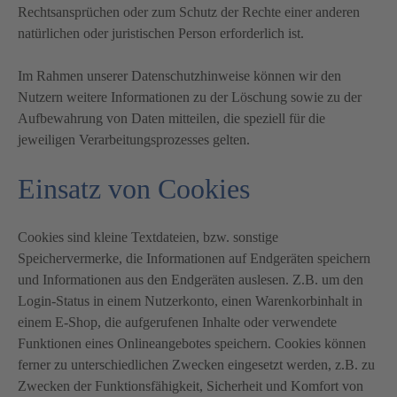
Rechtsansprüchen oder zum Schutz der Rechte einer anderen
natürlichen oder juristischen Person erforderlich ist.
Im Rahmen unserer Datenschutzhinweise können wir den
Nutzern weitere Informationen zu der Löschung sowie zu der
Aufbewahrung von Daten mitteilen, die speziell für die
jeweiligen Verarbeitungsprozesses gelten.
Einsatz von Cookies
Cookies sind kleine Textdateien, bzw. sonstige
Speichervermerke, die Informationen auf Endgeräten speichern
und Informationen aus den Endgeräten auslesen. Z.B. um den
Login-Status in einem Nutzerkonto, einen Warenkorbinhalt in
einem E-Shop, die aufgerufenen Inhalte oder verwendete
Funktionen eines Onlineangebotes speichern. Cookies können
ferner zu unterschiedlichen Zwecken eingesetzt werden, z.B. zu
Zwecken der Funktionsfähigkeit, Sicherheit und Komfort von