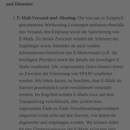
und Diensten:
E-Mail-Versand und -Hosting:
Die von uns in Anspruch
genommenen Webhosting-Leistungen umfassen ebenfalls
den Versand, den Empfang sowie die Speicherung von
E-Mails. Zu diesen Zwecken werden die Adressen der
Empfänger sowie Absender als auch weitere
Informationen betreffend den E-Mailversand (z.B. die
beteiligten Provider) sowie die Inhalte der jeweiligen E-
Mails verarbeitet. Die vorgenannten Daten können ferner
zu Zwecken der Erkennung von SPAM verarbeitet
werden. Wir bitten darum, zu beachten, dass E-Mails im
Internet grundsätzlich nicht verschlüsselt versendet
werden. Im Regelfall werden E-Mails zwar auf dem
Transportweg verschlüsselt, aber (sofern kein
sogenanntes Ende-zu-Ende-Verschlüsselungsverfahren
eingesetzt wird) nicht auf den Servern, von denen sie
abgesendet und empfangen werden. Wir können daher
für den Übertragungsweg der E-Mails zwischen dem