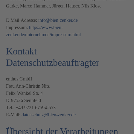
Garke, Marco Hammer, Jürgen Hauser, Nils Klose
E-Mail-Adresse:
info@bien-zenker.de
Impressum:
https://www.bien-
zenker.de/unternehmen/impressum.html
Kontakt
Datenschutzbeauftragter
enthus GmbH
Frau Ann-Christin Nitz
Felix-Wankel-Str. 4
D-97526 Sennfeld
Tel.: +49 9721 67594-553
E-Mail:
datenschutz@bien-zenker.de
Übersicht der Verarbeitungen