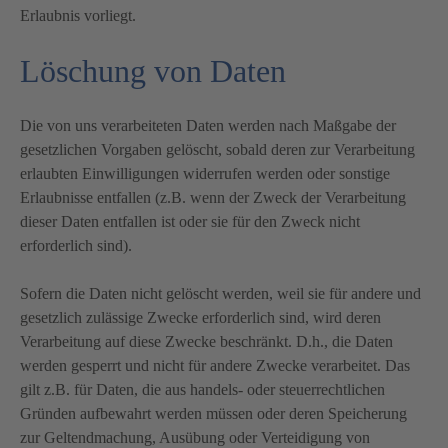
Erlaubnis vorliegt.
Löschung von Daten
Die von uns verarbeiteten Daten werden nach Maßgabe der
gesetzlichen Vorgaben gelöscht, sobald deren zur Verarbeitung
erlaubten Einwilligungen widerrufen werden oder sonstige
Erlaubnisse entfallen (z.B. wenn der Zweck der Verarbeitung
dieser Daten entfallen ist oder sie für den Zweck nicht
erforderlich sind).
Sofern die Daten nicht gelöscht werden, weil sie für andere und
gesetzlich zulässige Zwecke erforderlich sind, wird deren
Verarbeitung auf diese Zwecke beschränkt. D.h., die Daten
werden gesperrt und nicht für andere Zwecke verarbeitet. Das
gilt z.B. für Daten, die aus handels- oder steuerrechtlichen
Gründen aufbewahrt werden müssen oder deren Speicherung
zur Geltendmachung, Ausübung oder Verteidigung von