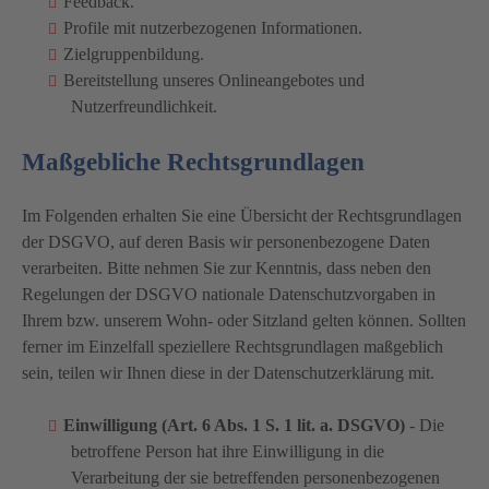
Feedback.
Profile mit nutzerbezogenen Informationen.
Zielgruppenbildung.
Bereitstellung unseres Onlineangebotes und
Nutzerfreundlichkeit.
Maßgebliche Rechtsgrundlagen
Im Folgenden erhalten Sie eine Übersicht der Rechtsgrundlagen
der DSGVO, auf deren Basis wir personenbezogene Daten
verarbeiten. Bitte nehmen Sie zur Kenntnis, dass neben den
Regelungen der DSGVO nationale Datenschutzvorgaben in
Ihrem bzw. unserem Wohn- oder Sitzland gelten können. Sollten
ferner im Einzelfall speziellere Rechtsgrundlagen maßgeblich
sein, teilen wir Ihnen diese in der Datenschutzerklärung mit.
Einwilligung (Art. 6 Abs. 1 S. 1 lit. a. DSGVO)
- Die
betroffene Person hat ihre Einwilligung in die
Verarbeitung der sie betreffenden personenbezogenen