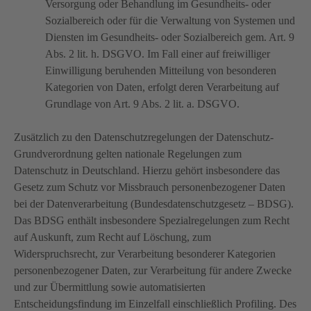
Versorgung oder Behandlung im Gesundheits- oder
Sozialbereich oder für die Verwaltung von Systemen und
Diensten im Gesundheits- oder Sozialbereich gem. Art. 9
Abs. 2 lit. h. DSGVO. Im Fall einer auf freiwilliger
Einwilligung beruhenden Mitteilung von besonderen
Kategorien von Daten, erfolgt deren Verarbeitung auf
Grundlage von Art. 9 Abs. 2 lit. a. DSGVO.
Zusätzlich zu den Datenschutzregelungen der Datenschutz-
Grundverordnung gelten nationale Regelungen zum
Datenschutz in Deutschland. Hierzu gehört insbesondere das
Gesetz zum Schutz vor Missbrauch personenbezogener Daten
bei der Datenverarbeitung (Bundesdatenschutzgesetz – BDSG).
Das BDSG enthält insbesondere Spezialregelungen zum Recht
auf Auskunft, zum Recht auf Löschung, zum
Widerspruchsrecht, zur Verarbeitung besonderer Kategorien
personenbezogener Daten, zur Verarbeitung für andere Zwecke
und zur Übermittlung sowie automatisierten
Entscheidungsfindung im Einzelfall einschließlich Profiling. Des