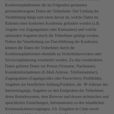
Konferenzplattformen die im Folgenden genannten
personenbezogene Daten der Teilnehmer. Der Umfang der
Verarbeitung hängt zum einen davon ab, welche Daten im
Rahmen einer konkreten Konferenz gefordert werden (z.B.
Angabe von Zugangsdaten oder Klarnamen) und welche
optionalen Angaben durch die Teilnehmer getätigt werden.
Neben der Verarbeitung zur Durchführung der Konferenz,
können die Daten der Teilnehmer durch die
Konferenzplattformen ebenfalls zu Sicherheitszwecken oder
Serviceoptimierung verarbeitet werden. Zu den verarbeiteten
Daten gehören Daten zur Person (Vorname, Nachname),
Kontaktinformationen (E-Mail-Adresse, Telefonnummer),
Zugangsdaten (Zugangscodes oder Passwörter), Profilbilder,
Angaben zur beruflichen Stellung/Funktion, die IP-Adresse des
Internetzugangs, Angaben zu den Endgeräten der Teilnehmer,
deren Betriebssystem, dem Browser und dessen technischen und
sprachlichen Einstellungen, Informationen zu den inhaltlichen
Kommunikationsvorgängen, d.h. Eingaben in Chats sowie