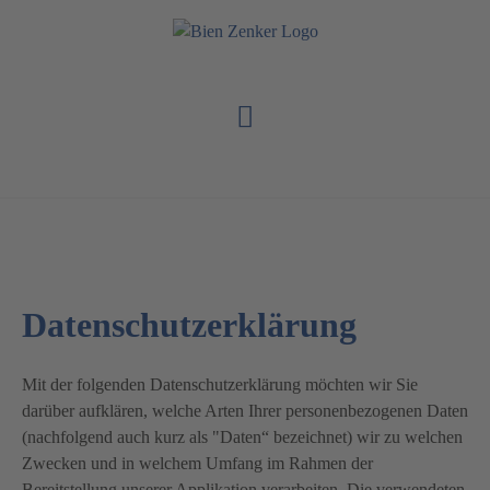
Datenschutzerklärung
Mit der folgenden Datenschutzerklärung möchten wir Sie
darüber aufklären, welche Arten Ihrer personenbezogenen Daten
(nachfolgend auch kurz als "Daten“ bezeichnet) wir zu welchen
Zwecken und in welchem Umfang im Rahmen der
Bereitstellung unserer Applikation verarbeiten. Die verwendeten