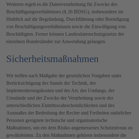
Weiteren regelt es die Datenverarbeitung für Zwecke des
Beschäftigungsverhältnisses (§ 26 BDSG), insbesondere im
Hinblick auf die Begründung, Durchführung oder Beendigung
von Beschäftigungsverhältnissen sowie die Einwilligung von
Beschäftigten. Ferner können Landesdatenschutzgesetze der
einzelnen Bundesländer zur Anwendung gelangen.
Sicherheitsmaßnahmen
Wir treffen nach Maßgabe der gesetzlichen Vorgaben unter
Berücksichtigung des Stands der Technik, der
Implementierungskosten und der Art, des Umfangs, der
Umstände und der Zwecke der Verarbeitung sowie der
unterschiedlichen Eintrittswahrscheinlichkeiten und des
Ausmaßes der Bedrohung der Rechte und Freiheiten natürlicher
Personen geeignete technische und organisatorische
Maßnahmen, um ein dem Risiko angemessenes Schutzniveau zu
gewährleisten. Zu den Maßnahmen gehören insbesondere die