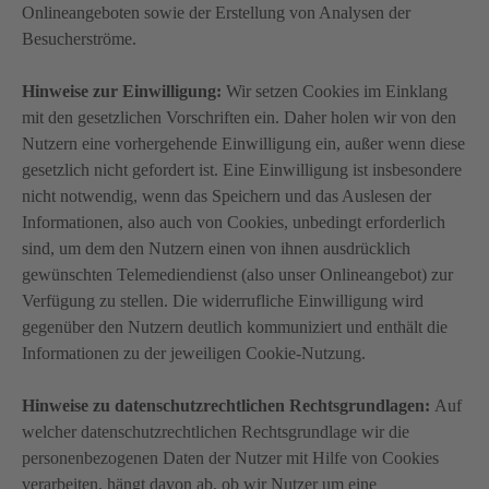
Onlineangeboten sowie der Erstellung von Analysen der
Besucherströme.
Hinweise zur Einwilligung:
Wir setzen Cookies im Einklang
mit den gesetzlichen Vorschriften ein. Daher holen wir von den
Nutzern eine vorhergehende Einwilligung ein, außer wenn diese
gesetzlich nicht gefordert ist. Eine Einwilligung ist insbesondere
nicht notwendig, wenn das Speichern und das Auslesen der
Informationen, also auch von Cookies, unbedingt erforderlich
sind, um dem den Nutzern einen von ihnen ausdrücklich
gewünschten Telemediendienst (also unser Onlineangebot) zur
Verfügung zu stellen. Die widerrufliche Einwilligung wird
gegenüber den Nutzern deutlich kommuniziert und enthält die
Informationen zu der jeweiligen Cookie-Nutzung.
Hinweise zu datenschutzrechtlichen Rechtsgrundlagen:
Auf
welcher datenschutzrechtlichen Rechtsgrundlage wir die
personenbezogenen Daten der Nutzer mit Hilfe von Cookies
verarbeiten, hängt davon ab, ob wir Nutzer um eine