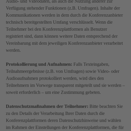
Audio- und Videodaten, als auch die Nutzung anderer zur
Verfügung stehender Funktionen (z.B. Umfragen). Inhalte der
Kommunikationen werden in dem durch die Konferenzanbieter
technisch bereitgestellten Umfang verschlüsselt. Wenn die
Teilnehmer bei den Konferenzplattformen als Benutzer
registriert sind, dann können weitere Daten entsprechend der
Vereinbarung mit dem jeweiligen Konferenzanbieter verarbeitet
werden.
Protokollierung und Aufnahmen:
Falls Texteingaben,
Teilnahmeergebnisse (z.B. von Umfragen) sowie Video- oder
Audioaufnahmen protokolliert werden, wird dies den
Teilnehmern im Vorwege transparent mitgeteilt und sie werden –
soweit erforderlich – um eine Zustimmung gebeten.
Datenschutzmaßnahmen der Teilnehmer:
Bitte beachten Sie
zu den Details der Verarbeitung Ihrer Daten durch die
Konferenzplattformen deren Datenschutzhinweise und wählen
im Rahmen der Einstellungen der Konferenzplattformen, die für