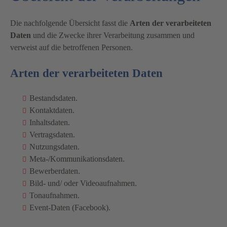
Die nachfolgende Übersicht fasst die
Arten der verarbeiteten
Daten
und die Zwecke ihrer Verarbeitung zusammen und
verweist auf die betroffenen Personen.
Arten der verarbeiteten Daten
Bestandsdaten.
Kontaktdaten.
Inhaltsdaten.
Vertragsdaten.
Nutzungsdaten.
Meta-/Kommunikationsdaten.
Bewerberdaten.
Bild- und/ oder Videoaufnahmen.
Tonaufnahmen.
Event-Daten (Facebook).