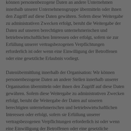
können personenbezogene Daten an andere Unternehmen
innerhalb unserer Unternehmensgruppe übermitteln oder ihnen
den Zugriff auf diese Daten gewähren. Sofern diese Weitergabe
zu administrativen Zwecken erfolgt, beruht die Weitergabe der
Daten auf unseren berechtigten unternehmerischen und
betriebswirtschaftlichen Interessen oder erfolgt, sofern sie zur
Erfüllung unserer vertragsbezogenen Verpflichtungen
erforderlich ist oder wenn eine Einwilligung der Betroffenen
oder eine gesetzliche Erlaubnis vorliegt.
Datenübermittlung innerhalb der Organisation: Wir können
personenbezogene Daten an andere Stellen innerhalb unserer
Organisation übermitteln oder ihnen den Zugriff auf diese Daten
gewähren. Sofern diese Weitergabe zu administrativen Zwecken
erfolgt, beruht die Weitergabe der Daten auf unseren
berechtigten unternehmerischen und betriebswirtschaftlichen
Interessen oder erfolgt, sofern sie Erfüllung unserer
vertragsbezogenen Verpflichtungen erforderlich ist oder wenn
eine Einwilligung der Betroffenen oder eine gesetzliche