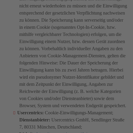
nicht erneut wiederholen zu müssen und die Einwilligung
entsprechend der gesetzlichen Verpflichtung nachweisen
zu können. Die Speicherung kann serverseitig und/oder
in einem Cookie (sogenanntes Opt-In-Cookie, bzw.
mithilfe vergleichbarer Technologien) erfolgen, um die
Einwilligung einem Nutzer, bzw. dessen Gerät zuordnen
zu können. Vorbehaltlich individueller Angaben zu den
Anbietern von Cookie-Management-Diensten, gelten die
folgenden Hinweise: Die Dauer der Speicherung der
Einwilligung kann bis zu zwei Jahren betragen. Hierbei
wird ein pseudonymer Nutzer-Identifikator gebildet und
mit dem Zeitpunkt der Einwilligung, Angaben zur
Reichweite der Einwilligung (z. B. welche Kategorien
von Cookies und/oder Diensteanbieter) sowie dem
Browser, System und verwendeten Endgerät gespeichert.
Usercentrics:
Cookie-Einwilligungs-Management;
Dienstanbieter:
Usercentrics GmbH, Sendlinger Straße
7, 80331 München, Deutschland;