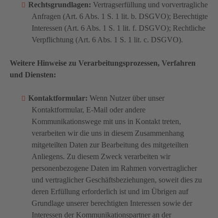
Rechtsgrundlagen:
Vertragserfüllung und vorvertragliche
Anfragen (Art. 6 Abs. 1 S. 1 lit. b. DSGVO); Berechtigte
Interessen (Art. 6 Abs. 1 S. 1 lit. f. DSGVO); Rechtliche
Verpflichtung (Art. 6 Abs. 1 S. 1 lit. c. DSGVO).
Weitere Hinweise zu Verarbeitungsprozessen, Verfahren
und Diensten:
Kontaktformular:
Wenn Nutzer über unser
Kontaktformular, E-Mail oder andere
Kommunikationswege mit uns in Kontakt treten,
verarbeiten wir die uns in diesem Zusammenhang
mitgeteilten Daten zur Bearbeitung des mitgeteilten
Anliegens. Zu diesem Zweck verarbeiten wir
personenbezogene Daten im Rahmen vorvertraglicher
und vertraglicher Geschäftsbeziehungen, soweit dies zu
deren Erfüllung erforderlich ist und im Übrigen auf
Grundlage unserer berechtigten Interessen sowie der
Interessen der Kommunikationspartner an der