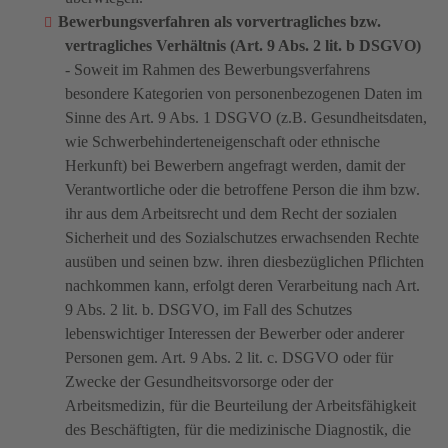
Bewerbungsverfahren als vorvertragliches bzw.
vertragliches Verhältnis (Art. 9 Abs. 2 lit. b DSGVO)
- Soweit im Rahmen des Bewerbungsverfahrens
besondere Kategorien von personenbezogenen Daten im
Sinne des Art. 9 Abs. 1 DSGVO (z.B. Gesundheitsdaten,
wie Schwerbehinderteneigenschaft oder ethnische
Herkunft) bei Bewerbern angefragt werden, damit der
Verantwortliche oder die betroffene Person die ihm bzw.
ihr aus dem Arbeitsrecht und dem Recht der sozialen
Sicherheit und des Sozialschutzes erwachsenden Rechte
ausüben und seinen bzw. ihren diesbezüglichen Pflichten
nachkommen kann, erfolgt deren Verarbeitung nach Art.
9 Abs. 2 lit. b. DSGVO, im Fall des Schutzes
lebenswichtiger Interessen der Bewerber oder anderer
Personen gem. Art. 9 Abs. 2 lit. c. DSGVO oder für
Zwecke der Gesundheitsvorsorge oder der
Arbeitsmedizin, für die Beurteilung der Arbeitsfähigkeit
des Beschäftigten, für die medizinische Diagnostik, die