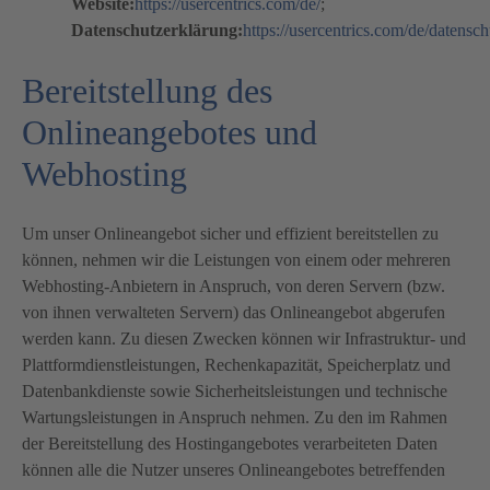
Website:
https://usercentrics.com/de/
;
Datenschutzerklärung:
https://usercentrics.com/de/datensc
Bereitstellung des
Onlineangebotes und
Webhosting
Um unser Onlineangebot sicher und effizient bereitstellen zu
können, nehmen wir die Leistungen von einem oder mehreren
Webhosting-Anbietern in Anspruch, von deren Servern (bzw.
von ihnen verwalteten Servern) das Onlineangebot abgerufen
werden kann. Zu diesen Zwecken können wir Infrastruktur- und
Plattformdienstleistungen, Rechenkapazität, Speicherplatz und
Datenbankdienste sowie Sicherheitsleistungen und technische
Wartungsleistungen in Anspruch nehmen. Zu den im Rahmen
der Bereitstellung des Hostingangebotes verarbeiteten Daten
können alle die Nutzer unseres Onlineangebotes betreffenden