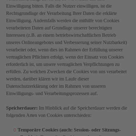
Einwilligung bitten. Falls die Nutzer einwilligen, ist die
Rechtsgrundlage der Verarbeitung Ihrer Daten die erklärte
Einwilligung. Andernfalls werden die mithilfe von Cookies
verarbeiteten Daten auf Grundlage unserer berechtigten
Interessen (z.B. an einem betriebswirtschaftlichen Betrieb
unseres Onlineangebotes und Verbesserung seiner Nutzbarkeit)
verarbeitet oder, wenn dies im Rahmen der Erfüllung unserer
vertraglichen Pflichten erfolgt, wenn der Einsatz von Cookies
erforderlich ist, um unsere vertraglichen Verpflichtungen zu
erfüllen. Zu welchen Zwecken die Cookies von uns verarbeitet
werden, darüber klären wir im Laufe dieser
Datenschutzerklärung oder im Rahmen von unseren
Einwilligungs- und Verarbeitungsprozessen auf.
Speicherdauer:
Im Hinblick auf die Speicherdauer werden die
folgenden Arten von Cookies unterschieden:
Temporäre Cookies (auch: Session- oder Sitzungs-