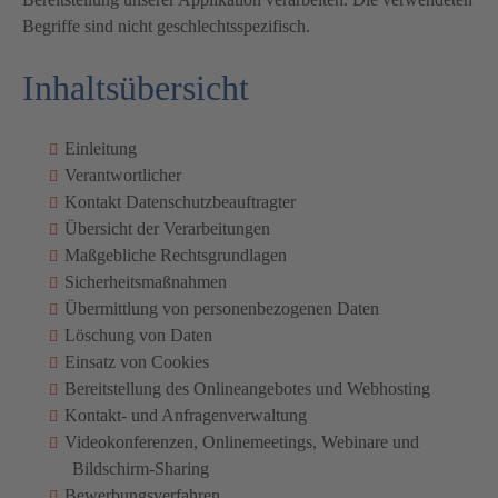
Begriffe sind nicht geschlechtsspezifisch.
Inhaltsübersicht
Einleitung
Verantwortlicher
Kontakt Datenschutzbeauftragter
Übersicht der Verarbeitungen
Maßgebliche Rechtsgrundlagen
Sicherheitsmaßnahmen
Übermittlung von personenbezogenen Daten
Löschung von Daten
Einsatz von Cookies
Bereitstellung des Onlineangebotes und Webhosting
Kontakt- und Anfragenverwaltung
Videokonferenzen, Onlinemeetings, Webinare und
Bildschirm-Sharing
Bewerbungsverfahren