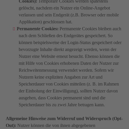
Cookies):
Temporäre Cookies werden spätestens
gelöscht, nachdem ein Nutzer ein Online-Angebot
verlassen und sein Endgerät (z.B. Browser oder mobile
Applikation) geschlossen hat.
Permanente Cookies:
Permanente Cookies bleiben auch
nach dem Schließen des Endgerätes gespeichert. So
können beispielsweise der Login-Status gespeichert oder
bevorzugte Inhalte direkt angezeigt werden, wenn der
Nutzer eine Website erneut besucht. Ebenso können die
mit Hilfe von Cookies erhobenen Daten der Nutzer zur
Reichweitenmessung verwendet werden. Sofern wir
Nutzern keine expliziten Angaben zur Art und
Speicherdauer von Cookies mitteilen (z. B. im Rahmen
der Einholung der Einwilligung), sollten Nutzer davon
ausgehen, dass Cookies permanent sind und die
Speicherdauer bis zu zwei Jahre betragen kann.
Allgemeine Hinweise zum Widerruf und Widerspruch (Opt-
Out):
Nutzer können die von ihnen abgegebenen