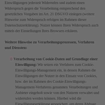
Einwilligungen jederzeit Widerrufen und zudem einen
Widerspruch gegen die Verarbeitung entsprechend den
gesetzlichen Vorgaben im Art. 21 DSGVO einlegen (weitere
Hinweise zum Widerspruch erfolgen im Rahmen dieser
Datenschutzerklärung). Nutzer können Ihren Widerspruch auch
mittels der Einstellungen Ihres Browsers erklären.
Weitere Hinweise zu Verarbeitungsprozessen, Verfahren
und Diensten:
Verarbeitung von Cookie-Daten auf Grundlage einer
Einwilligung:
Wir setzen ein Verfahren zum Cookie-
Einwilligungs-Management ein, in dessen Rahmen die
Einwilligungen der Nutzer in den Einsatz von Cookies,
bzw. der im Rahmen des Cookie-Einwilligungs-
Management-Verfahrens genannten Verarbeitungen und
Anbieter eingeholt sowie von den Nutzern verwaltet und
widerrufen werden können. Hierbei wird die
Einwilligungserklärung gespeichert, um deren Abfrage