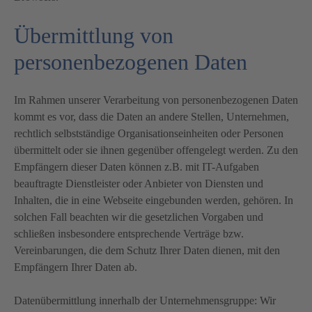
Übermittlung von
personenbezogenen Daten
Im Rahmen unserer Verarbeitung von personenbezogenen Daten
kommt es vor, dass die Daten an andere Stellen, Unternehmen,
rechtlich selbstständige Organisationseinheiten oder Personen
übermittelt oder sie ihnen gegenüber offengelegt werden. Zu den
Empfängern dieser Daten können z.B. mit IT-Aufgaben
beauftragte Dienstleister oder Anbieter von Diensten und
Inhalten, die in eine Webseite eingebunden werden, gehören. In
solchen Fall beachten wir die gesetzlichen Vorgaben und
schließen insbesondere entsprechende Verträge bzw.
Vereinbarungen, die dem Schutz Ihrer Daten dienen, mit den
Empfängern Ihrer Daten ab.
Datenübermittlung innerhalb der Unternehmensgruppe: Wir