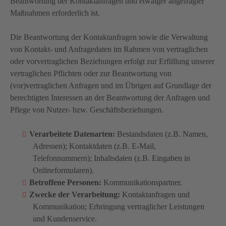
Beantwortung der Kontaktanfragen und etwaiger angefragter
Maßnahmen erforderlich ist.
Die Beantwortung der Kontaktanfragen sowie die Verwaltung
von Kontakt- und Anfragedaten im Rahmen von vertraglichen
oder vorvertraglichen Beziehungen erfolgt zur Erfüllung unserer
vertraglichen Pflichten oder zur Beantwortung von
(vor)vertraglichen Anfragen und im Übrigen auf Grundlage der
berechtigten Interessen an der Beantwortung der Anfragen und
Pflege von Nutzer- bzw. Geschäftsbeziehungen.
Verarbeitete Datenarten:
Bestandsdaten (z.B. Namen,
Adressen); Kontaktdaten (z.B. E-Mail,
Telefonnummern); Inhaltsdaten (z.B. Eingaben in
Onlineformularen).
Betroffene Personen:
Kommunikationspartner.
Zwecke der Verarbeitung:
Kontaktanfragen und
Kommunikation; Erbringung vertraglicher Leistungen
und Kundenservice.