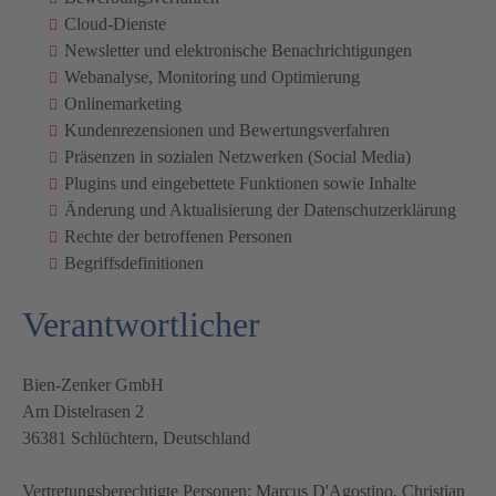
Cloud-Dienste
Newsletter und elektronische Benachrichtigungen
Webanalyse, Monitoring und Optimierung
Onlinemarketing
Kundenrezensionen und Bewertungsverfahren
Präsenzen in sozialen Netzwerken (Social Media)
Plugins und eingebettete Funktionen sowie Inhalte
Änderung und Aktualisierung der Datenschutzerklärung
Rechte der betroffenen Personen
Begriffsdefinitionen
Verantwortlicher
Bien-Zenker GmbH
Am Distelrasen 2
36381 Schlüchtern, Deutschland
Vertretungsberechtigte Personen: Marcus D'Agostino, Christian