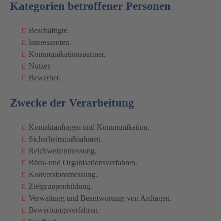
Kategorien betroffener Personen
Beschäftigte.
Interessenten.
Kommunikationspartner.
Nutzer.
Bewerber.
Zwecke der Verarbeitung
Kontaktanfragen und Kommunikation.
Sicherheitsmaßnahmen.
Reichweitenmessung.
Büro- und Organisationsverfahren.
Konversionsmessung.
Zielgruppenbildung.
Verwaltung und Beantwortung von Anfragen.
Bewerbungsverfahren.