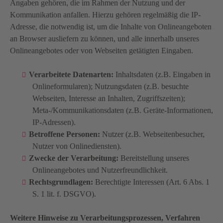
Angaben gehören, die im Rahmen der Nutzung und der
Kommunikation anfallen. Hierzu gehören regelmäßig die IP-
Adresse, die notwendig ist, um die Inhalte von Onlineangeboten
an Browser ausliefern zu können, und alle innerhalb unseres
Onlineangebotes oder von Webseiten getätigten Eingaben.
Verarbeitete Datenarten:
Inhaltsdaten (z.B. Eingaben in
Onlineformularen); Nutzungsdaten (z.B. besuchte
Webseiten, Interesse an Inhalten, Zugriffszeiten);
Meta-/Kommunikationsdaten (z.B. Geräte-Informationen,
IP-Adressen).
Betroffene Personen:
Nutzer (z.B. Webseitenbesucher,
Nutzer von Onlinediensten).
Zwecke der Verarbeitung:
Bereitstellung unseres
Onlineangebotes und Nutzerfreundlichkeit.
Rechtsgrundlagen:
Berechtigte Interessen (Art. 6 Abs. 1
S. 1 lit. f. DSGVO).
Weitere Hinweise zu Verarbeitungsprozessen, Verfahren