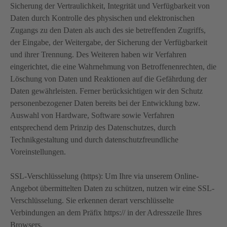
Sicherung der Vertraulichkeit, Integrität und Verfügbarkeit von
Daten durch Kontrolle des physischen und elektronischen
Zugangs zu den Daten als auch des sie betreffenden Zugriffs,
der Eingabe, der Weitergabe, der Sicherung der Verfügbarkeit
und ihrer Trennung. Des Weiteren haben wir Verfahren
eingerichtet, die eine Wahrnehmung von Betroffenenrechten, die
Löschung von Daten und Reaktionen auf die Gefährdung der
Daten gewährleisten. Ferner berücksichtigen wir den Schutz
personenbezogener Daten bereits bei der Entwicklung bzw.
Auswahl von Hardware, Software sowie Verfahren
entsprechend dem Prinzip des Datenschutzes, durch
Technikgestaltung und durch datenschutzfreundliche
Voreinstellungen.
SSL-Verschlüsselung (https): Um Ihre via unserem Online-
Angebot übermittelten Daten zu schützen, nutzen wir eine SSL-
Verschlüsselung. Sie erkennen derart verschlüsselte
Verbindungen an dem Präfix https:// in der Adresszeile Ihres
Browsers.